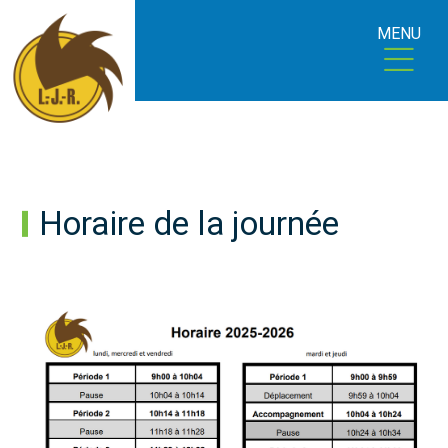
MENU
Horaire de la journée