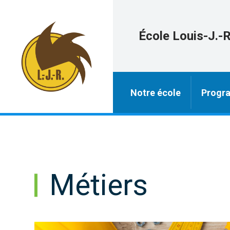
École Louis-J.-
Notre école
Progra
Métiers