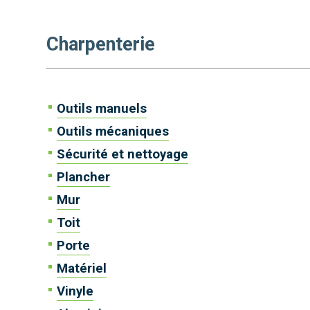
Charpenterie
Outils manuels
Outils mécaniques
Sécurité et nettoyage
Plancher
Mur
Toit
Porte
Matériel
Vinyle