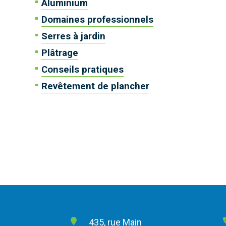
Aluminium
Domaines professionnels
Serres à jardin
Plâtrage
Conseils pratiques
Revêtement de plancher
435, rue Main